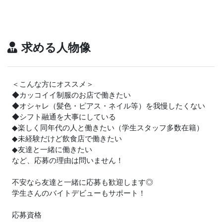
求める人物像
＜こんな方にオススメ＞
◆カッコイイ制服のお店で働きたい
◆オシャレ（髪色・ピアス・ネイル等）を我慢したくない
◆シフト融通を大事にしている
◆楽しく同年代の人と働きたい（学生スタッフ多数在籍）
◆未経験だけど飲食店で働きたい
◆友達と一緒に働きたい
など、応募の理由は問いません！
不安なら友達と一緒に応募も歓迎します◎
学生さんのバイトデビューもサポート！
応募資格