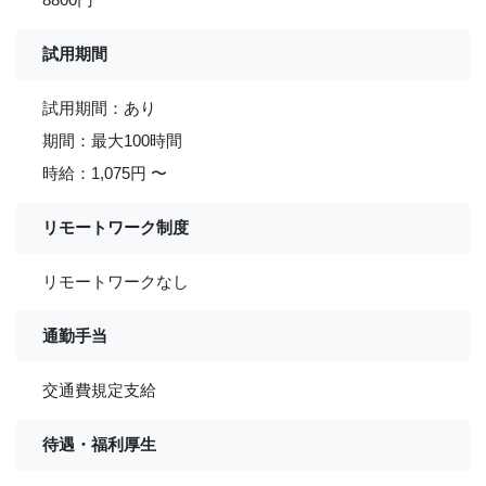
試用期間
試用期間：あり
期間：最大100時間
時給：1,075円 〜
リモートワーク制度
リモートワークなし
通勤手当
交通費規定支給
待遇・福利厚生