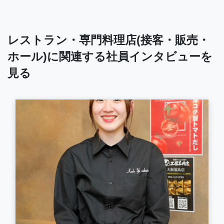
レストラン・専門料理店(接客・販売・
ホール)に関連する社員インタビューを
見る