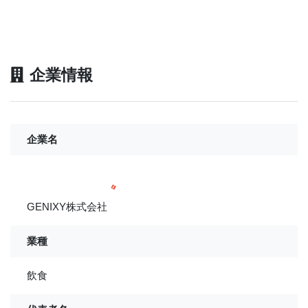
企業情報
企業名
GENIXY株式会社
業種
飲食