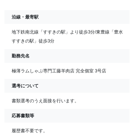
沿線・最寄駅
地下鉄南北線「すすきの駅」より徒歩3分/東豊線「豊水
すすきの駅」徒歩3分
勤務先名
極薄ラムしゃぶ専門工藤羊肉店 完全個室 3号店
選考について
書類選考のうえ面接を行います。
応募書類等
履歴書不要です。