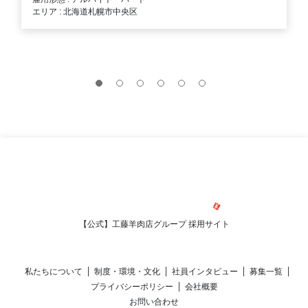
エリア : 北海道札幌市中央区
【公式】工藤羊肉店グループ 採用サイト
私たちについて
制度・環境・文化
社員インタビュー
募集一覧
プライバシーポリシー
会社概要
お問い合わせ