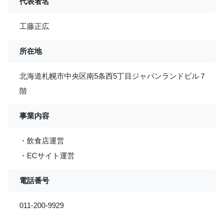
代表者名
工藤正広
所在地
北海道札幌市中央区南5条西5丁目ジャパンランドビル７
階
事業内容
・飲食店運営
・ECサイト運営
電話番号
011-200-9929