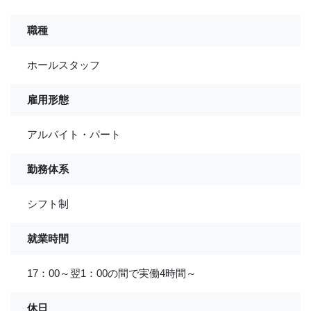
職種
ホールスタッフ
雇用形態
アルバイト・パート
勤務体系
シフト制
就業時間
17：00～翌1：00の間で実働4時間～
休日