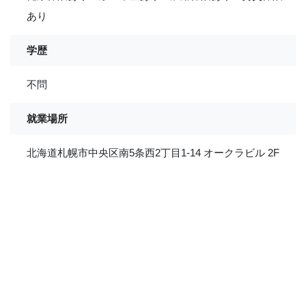
あり
学歴
不問
就業場所
北海道札幌市中央区南5条西2丁目1-14 オークラビル 2F