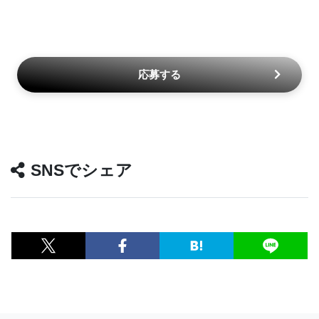
応募する
SNSでシェア