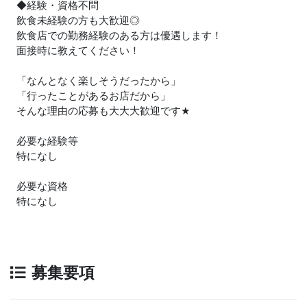
◆経験・資格不問
飲食未経験の方も大歓迎◎
飲食店での勤務経験のある方は優遇します！
面接時に教えてください！
「なんとなく楽しそうだったから」
「行ったことがあるお店だから」
そんな理由の応募も大大大歓迎です
★
必要な経験等
特になし
必要な資格
特になし
募集要項