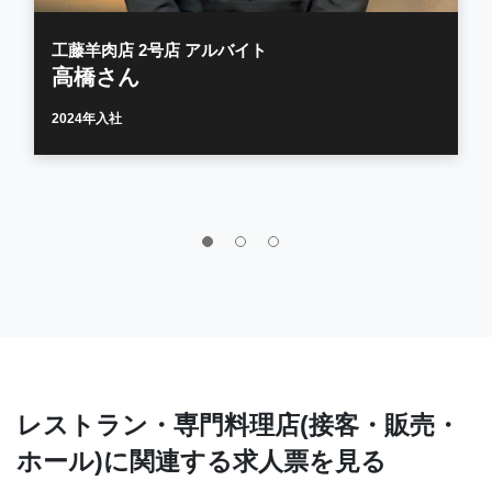
工藤羊肉店 2号店 アルバイト
高橋さん
2024年入社
レストラン・専門料理店(接客・販売・
ホール)に関連する求人票を見る