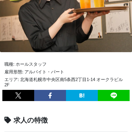
職種: ホールスタッフ
雇用形態: アルバイト・パート
エリア: 北海道札幌市中央区南5条西2丁目1-14 オークラビル
2F
求人の特徴