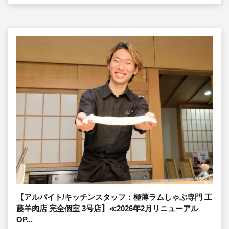
【アルバイト/キッチンスタッフ：極薄ラムしゃぶ専門 工
藤羊肉店 完全個室 3号店】≪2026年2月リニューアル
OP...