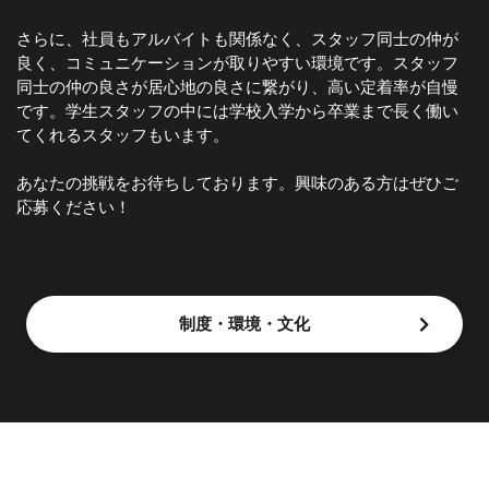
さらに、社員もアルバイトも関係なく、スタッフ同士の仲が
良く、コミュニケーションが取りやすい環境です。スタッフ
同士の仲の良さが居心地の良さに繋がり、高い定着率が自慢
です。学生スタッフの中には学校入学から卒業まで長く働い
てくれるスタッフもいます。
あなたの挑戦をお待ちしております。興味のある方はぜひご
応募ください！
制度・環境・文化