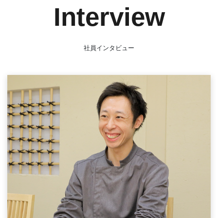
Interview
社員インタビュー