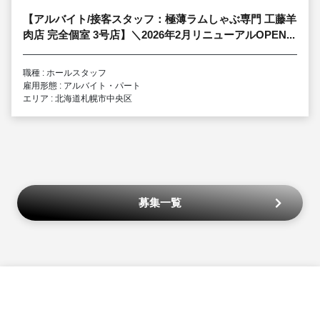
【アルバイト/接客スタッフ：極薄ラムしゃぶ専門 工藤羊
肉店 完全個室 3号店】＼2026年2月リニューアルOPEN...
職種 : ホールスタッフ
雇用形態 : アルバイト・パート
エリア : 北海道札幌市中央区
募集一覧