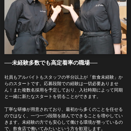
──未経験多数でも高定着率の職場──
社員もアルバイトもスタッフの半分以上が「飲食未経験」か
らのスタートです。応募段階での経験は一切必要ありませ
ん！また複数名採用を予定しており、入社時期によって同期
と一緒に新たなスタートを切ることができます。
丁寧な研修が用意されており、最初から多くのことを任せる
のではなく、一つ一つ段階を踏んでできることを増やしてい
きます。未経験の方でも安心して働ける環境が整っているの
で、飲食店で働いてみたいという方を歓迎します。