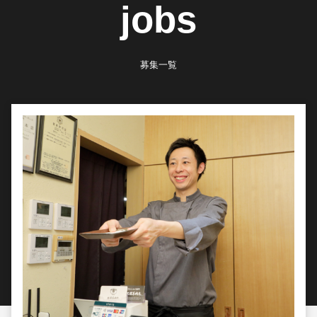
jobs
募集一覧