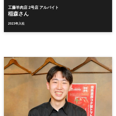
工藤羊肉店 2号店 アルバイト
稲森さん
2023年入社