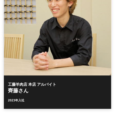
工藤羊肉店 本店 アルバイト
齊藤さん
2023年入社