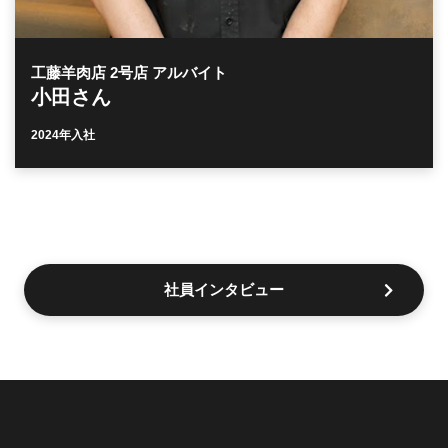
工藤羊肉店 2号店 アルバイト
小田さん
2024年入社
社員インタビュー