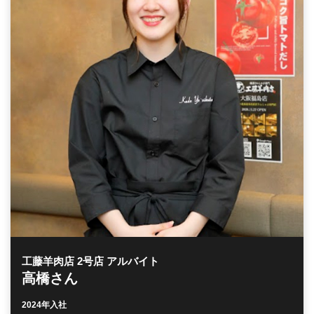
工藤羊肉店 2号店 アルバイト
高橋さん
2024年入社