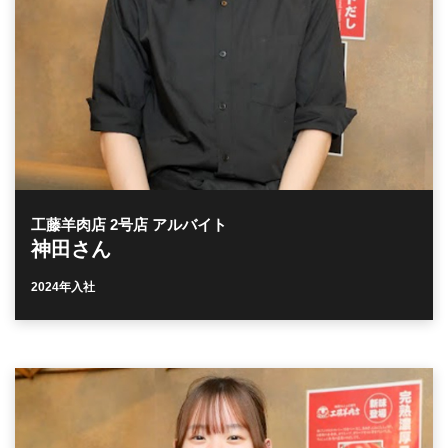
工藤羊肉店 2号店 アルバイト
神田さん
2024年入社