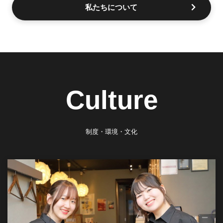
私たちについて
Culture
制度・環境・文化