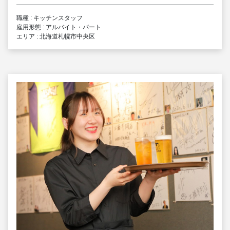
職種 : キッチンスタッフ
雇用形態 : アルバイト・パート
エリア : 北海道札幌市中央区