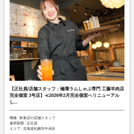
【正社員/店舗スタッフ：極薄ラムしゃぶ専門 工藤羊肉店
完全個室 3号店】≪2026年2月完全個室へリニューアル
し...
職種 : 飲食店の店舗スタッフ
雇用形態 : 正社員
エリア : 北海道札幌市中央区