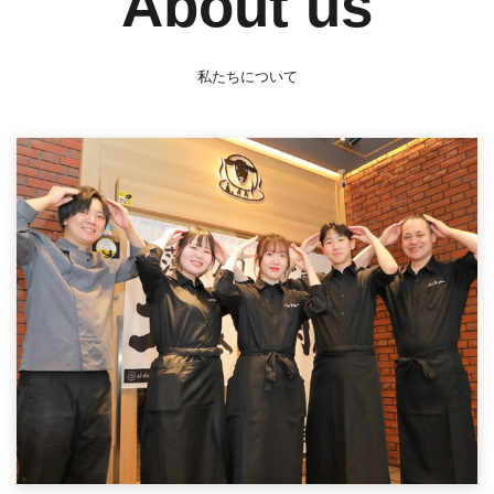
About us
私たちについて