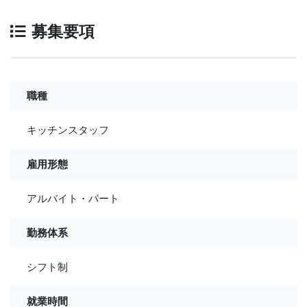
募集要項
職種
キッチンスタッフ
雇用形態
アルバイト・パート
勤務体系
シフト制
就業時間