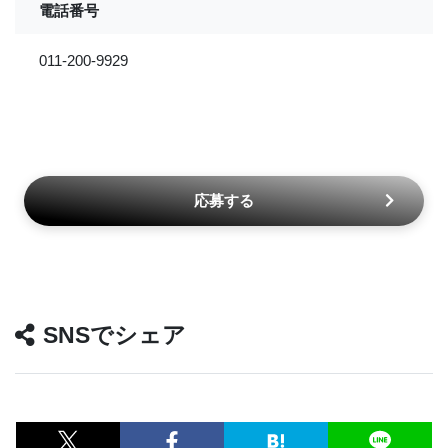
電話番号
011-200-9929
応募する
SNSでシェア