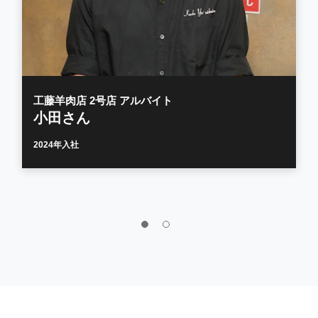
工藤羊肉店 2号店 アルバイト
小田さん
2024年入社