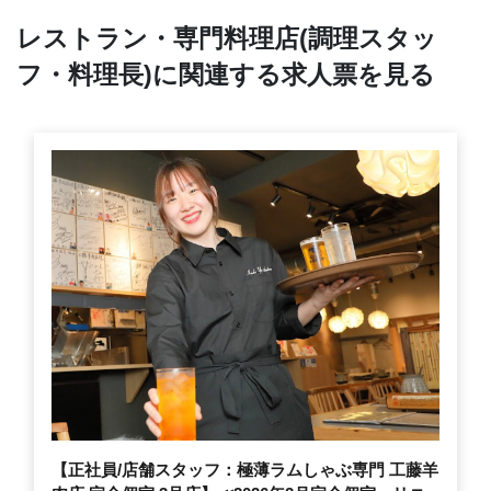
レストラン・専門料理店(調理スタッ
フ・料理長)に関連する求人票を見る
【正社員/店舗スタッフ：極薄ラムしゃぶ専門 工藤羊