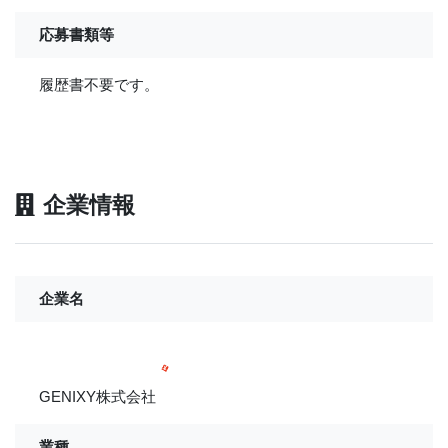
応募書類等
履歴書不要です。
企業情報
企業名
GENIXY株式会社
業種