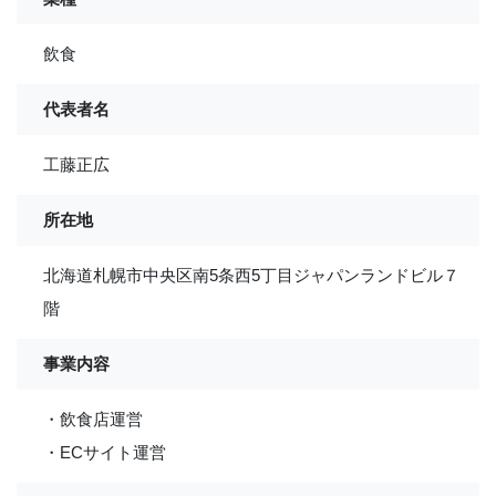
飲食
代表者名
工藤正広
所在地
北海道札幌市中央区南5条西5丁目ジャパンランドビル７
階
事業内容
・飲食店運営
・ECサイト運営