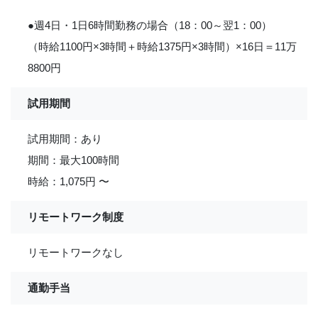
●週4日・1日6時間勤務の場合（18：00～翌1：00）
（時給1100円×3時間＋時給1375円×3時間）×16日＝11万
8800円
試用期間
試用期間：あり
期間：最大100時間
時給：1,075円 〜
リモートワーク制度
リモートワークなし
通勤手当