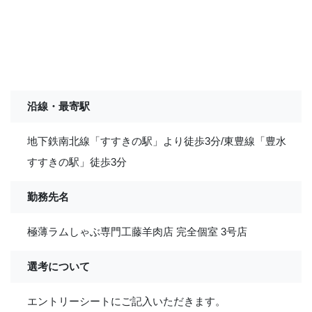
沿線・最寄駅
地下鉄南北線「すすきの駅」より徒歩3分/東豊線「豊水
すすきの駅」徒歩3分
勤務先名
極薄ラムしゃぶ専門工藤羊肉店 完全個室 3号店
選考について
エントリーシートにご記入いただきます。