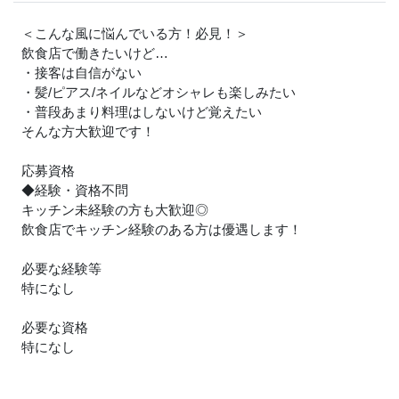
＜こんな風に悩んでいる方！必見！＞
飲食店で働きたいけど…
・接客は自信がない
・髪/ピアス/ネイルなどオシャレも楽しみたい
・普段あまり料理はしないけど覚えたい
そんな方大歓迎です！
応募資格
◆経験・資格不問
キッチン未経験の方も大歓迎◎
飲食店でキッチン経験のある方は優遇します！
必要な経験等
特になし
必要な資格
特になし