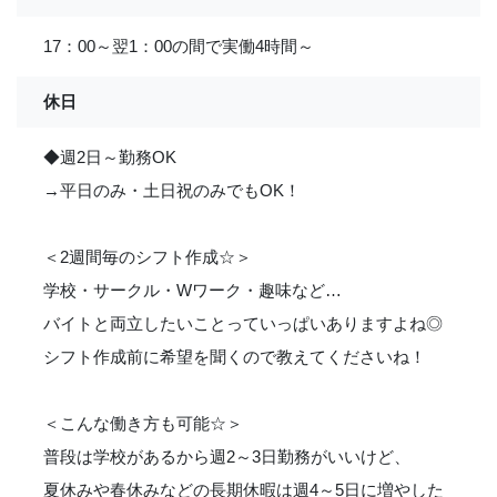
17：00～翌1：00の間で実働4時間～
休日
◆週2日～勤務OK
→平日のみ・土日祝のみでもOK！
＜2週間毎のシフト作成☆＞
学校・サークル・Wワーク・趣味など…
バイトと両立したいことっていっぱいありますよね◎
シフト作成前に希望を聞くので教えてくださいね！
＜こんな働き方も可能☆＞
普段は学校があるから週2～3日勤務がいいけど、
夏休みや春休みなどの長期休暇は週4～5日に増やした