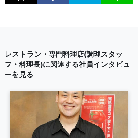
レストラン・専門料理店(調理スタッ
フ・料理長)に関連する社員インタビュ
ーを見る