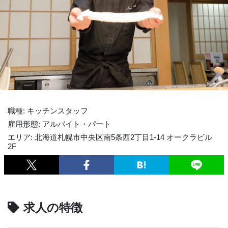
職種: キッチンスタッフ
雇用形態: アルバイト・パート
エリア: 北海道札幌市中央区南5条西2丁目1-14 オークラビル
2F
求人の特徴