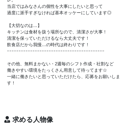
当店ではみなさんの個性を大事にしたいと思って
過度に派手すぎなければ基本オッケーにしています◎
【大切なのは…】
キッチンは食材を扱う場所なので、清潔さが大事！
清潔を保っていただけるなら大丈夫です！
飲食店だから我慢…の時代は終わりです！
ｰｰｰｰｰｰｰｰｰｰｰｰｰｰｰｰｰｰｰｰｰｰｰｰｰｰｰｰｰｰｰｰｰｰｰｰｰｰｰｰｰｰ
その他、無料まかない・2週毎のシフト作成・社割など
働きやすい環境をたっくさん用意して待ってます☆
一緒に働きたいと思っていただけたら、応募をお願いしま
す！
求める人物像