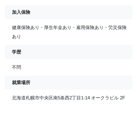
加入保険
健康保険あり・厚生年金あり・雇用保険あり・労災保険
あり
学歴
不問
就業場所
北海道札幌市中央区南5条西2丁目1-14 オークラビル 2F